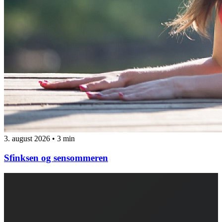
3. august 2026
•
3 min
Sfinksen og sensommeren