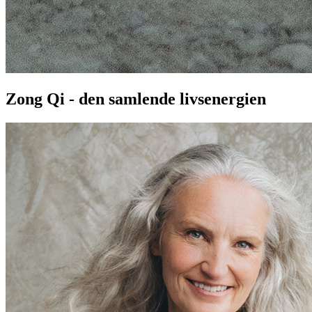
Zong Qi - den samlende livsenergien