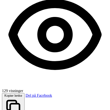
129 visninger
Del på Facebook
Kopier lenke