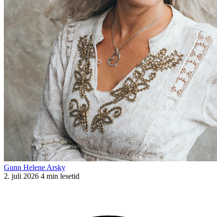
Gunn Helene Arsky
2. juli 2026
4 min lesetid