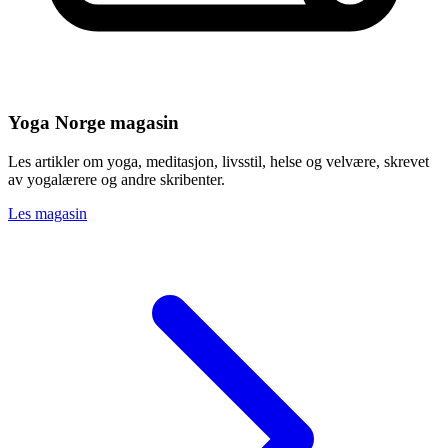
Yoga Norge magasin
Les artikler om yoga, meditasjon, livsstil, helse og velvære, skrevet
av yogalærere og andre skribenter.
Les magasin