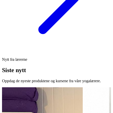
Nytt fra lærerne
Siste
nytt
Oppdag de nyeste produktene og kursene fra våre yogalærere.