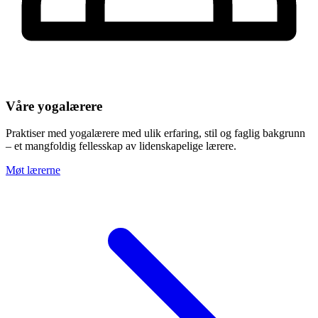
Våre yogalærere
Praktiser med yogalærere med ulik erfaring, stil og faglig bakgrunn
– et mangfoldig fellesskap av lidenskapelige lærere.
Møt lærerne