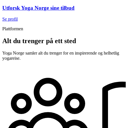
Utforsk Yoga Norge sine tilbud
Se profil
Plattformen
Alt du trenger
på ett sted
Yoga Norge samler alt du trenger for en inspirerende og helhetlig
yogareise.