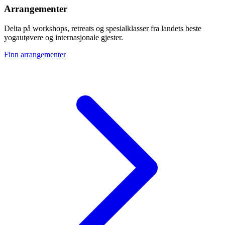
Arrangementer
Delta på workshops, retreats og spesialklasser fra landets beste
yogautøvere og internasjonale gjester.
Finn arrangementer