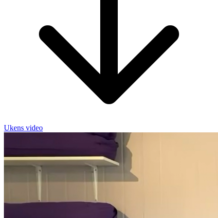
Ukens video