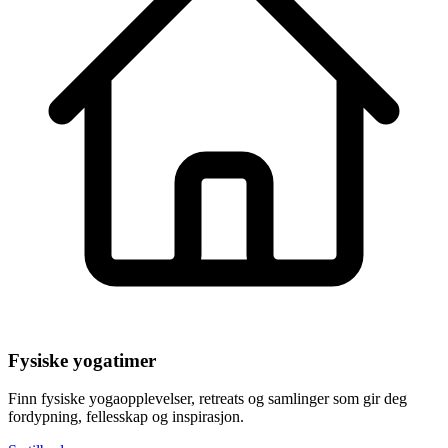
Fysiske yogatimer
Finn fysiske yogaopplevelser, retreats og samlinger som gir deg
fordypning, fellesskap og inspirasjon.