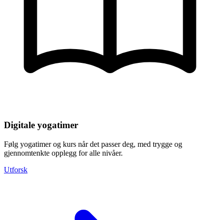
Digitale yogatimer
Følg yogatimer og kurs når det passer deg, med trygge og
gjennomtenkte opplegg for alle nivåer.
Utforsk