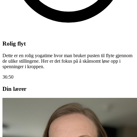
Rolig flyt
Dette er en rolig yogatime hvor man bruker pusten til flyte gjennom
de ulike stillingene. Her er det fokus på å skånsomt løse opp i
spenninger i kroppen.
36:50
Din lærer