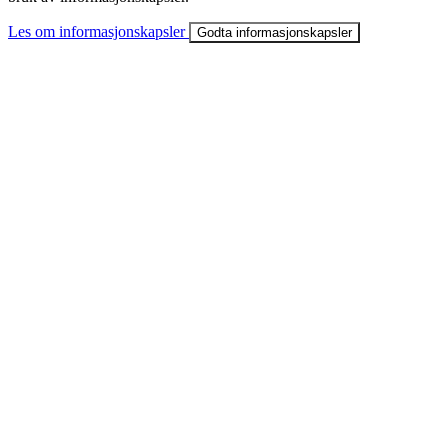
Les om informasjonskapsler
Godta informasjonskapsler