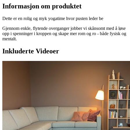
Informasjon om produktet
Dette er en rolig og myk yogatime hvor pusten leder be
Gjennom enkle, flytende overganger jobber vi skånsomt med å løse
opp i spenninger i kroppen og skape mer rom og ro - både fysisk og
mentalt.
Inkluderte Videoer