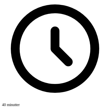
40 minutter