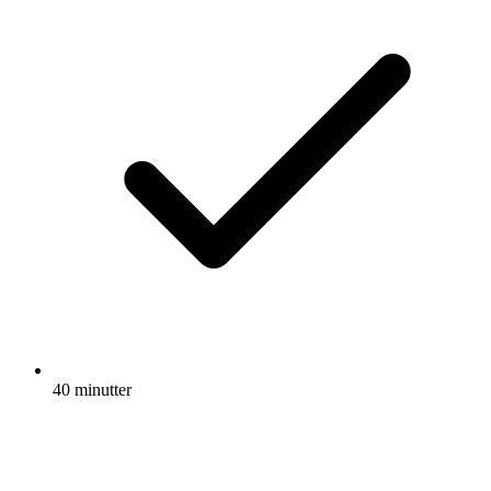
40 minutter