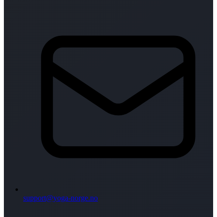
support@yoga-norge.no