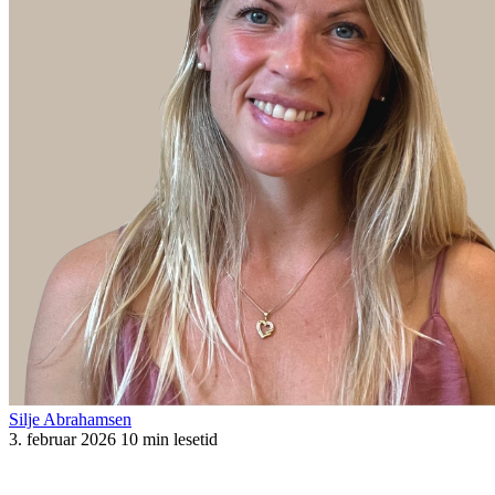
Silje Abrahamsen
3. februar 2026
10 min lesetid