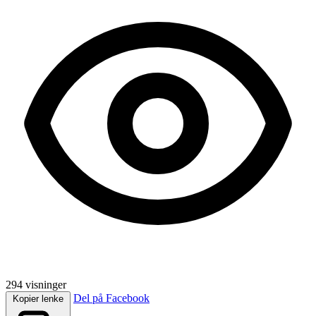
294 visninger
Del på Facebook
Kopier lenke