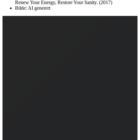
Renew Your Energy, Restore Your Sanity. (2017)
Bilde: AI generert